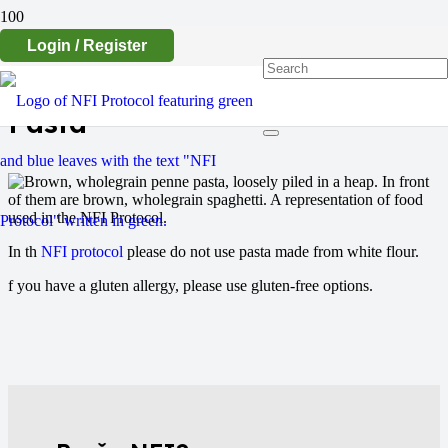
Login / Register
Pasta
In th
NFI protocol
please do not use pasta made from white flour.
f you have a gluten allergy, please use gluten-free options.