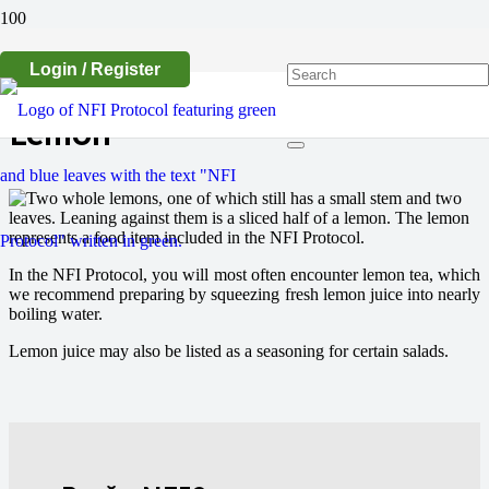
Login / Register
Lemon
In the NFI Protocol, you will most often encounter lemon tea, which
we recommend preparing by squeezing fresh lemon juice into nearly
boiling water.
Lemon juice may also be listed as a seasoning for certain salads.